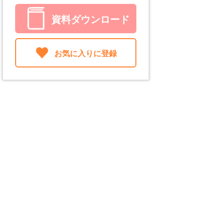
資料ダウンロード
お気に入りに登録