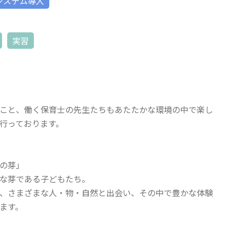
システム導入
実習
こと、働く保育士の先生たちもあたたかな環境の中で楽し
行っております。
の芽」
な芽である子どもたち。
、さまざまな人・物・自然と出会い、その中で豊かな体験
ます。