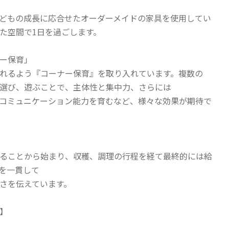
どもの成長に応合せたオーダーメイドの家具を使用してい
た空間で1日を過ごします。
ー保育」
れるよう『コーナー保育』を取り入れています。複数の
選び、遊ぶことで、主体性と集中力、さらには
コミュニケーション能力を育むなど、様々な効果が期待で
ることから始まり、収穫、調理の行程を経て最終的には給
を一貫して
さを伝えています。
】