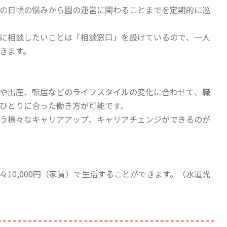
の日頃の悩みから園の運営に関わることまでを定期的に巡
に相談したいことは「相談窓口」を設けているので、一人
きます。
や出産、転居などのライフスタイルの変化に合わせて、職
ひとりに合った働き方が可能です。
う様々なキャリアアップ、キャリアチェンジができるのが
10,000円（家賃）で生活することができます。（水道光