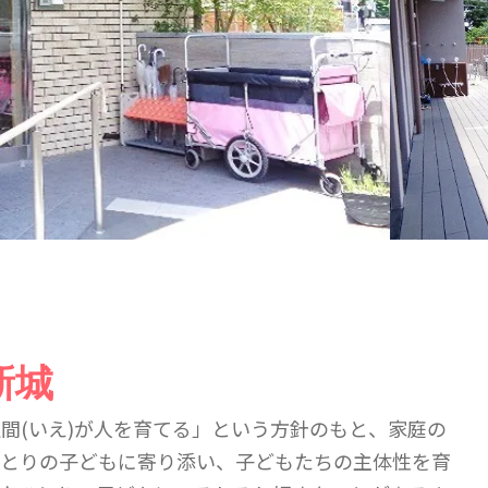
新城
間(いえ)が人を育てる」という方針のもと、家庭の
ひとりの子どもに寄り添い、子どもたちの主体性を育