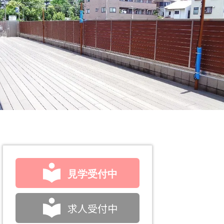
見学受付中
求人受付中