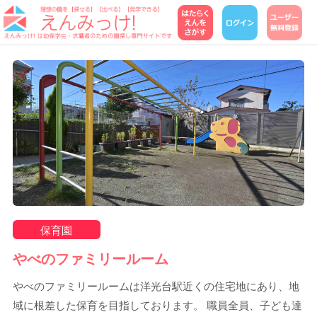
保育園
やべのファミリールーム
やべのファミリールームは洋光台駅近くの住宅地にあり、地
域に根差した保育を目指しております。 職員全員、子ども達