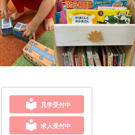
見学受付中
求人受付中