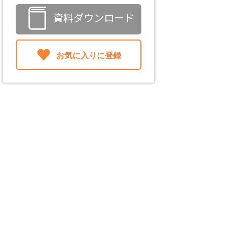
資料ダウンロード
お気に入りに登録