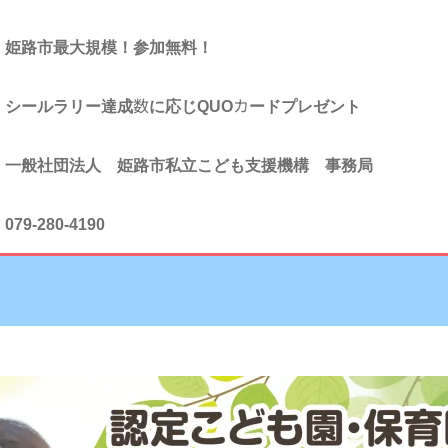
姫路市最大規模！参加無料！
シールラリー達成数に応じQUOカードプレゼント
一般社団法人 姫路市私立こども支援機構 事務局
079-280-4190