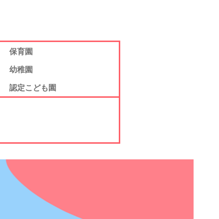
保育園
幼稚園
認定こども園