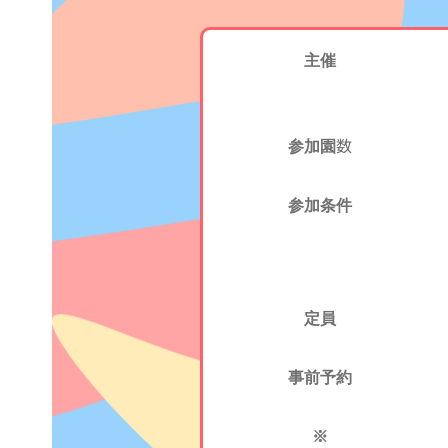
主催
参加園数
参加条件
定員
事前予約
※