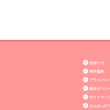
お知らせ
利用規約
プライバシ
媒体ポリシ
サイトマッ
えんみっけ