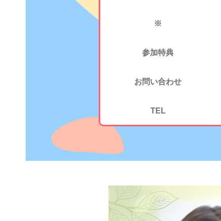
※
参加特典
お問い合わせ
TEL