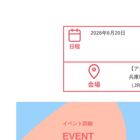
2026年6月20日
【ア
兵庫
（J
イベント詳細
EVENT