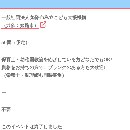
一般社団法人 姫路市私立こども支援機構
（共催：姫路市）
50園（予定）
保育士・幼稚園教諭をめざしている方どなたでもOK!
資格をお持ちの方で、ブランクのある方も大歓迎!
（栄養士・調理師も同時募集）
ー
不要
このイベントは終了しました