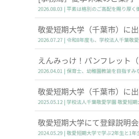
敬愛短期大学（千葉市）に出
えんみっけ！パンフレット（
敬愛短期大学（千葉市）に出
敬愛短期大学にて登録説明会