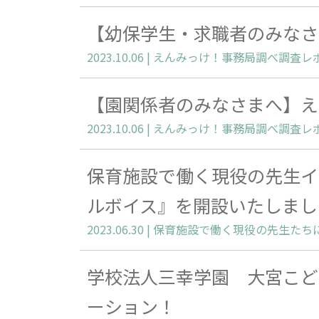
【幼保学生・求職者のみなさ
【園関係者のみなさまへ】え
保育施設で働く現役の先生イ
ルボイス』を開設いたしまし
学校法人三幸学園 大宮こど
ーション！