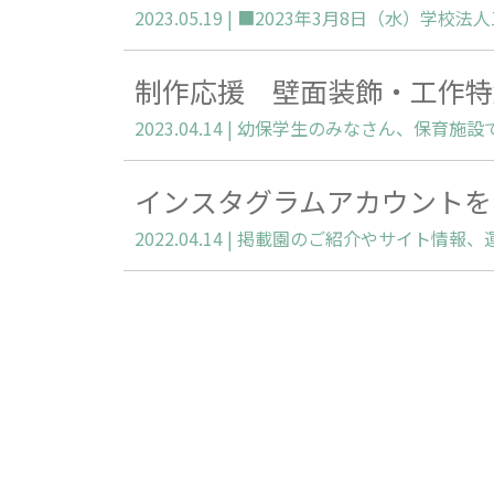
制作応援 壁面装飾・工作特
インスタグラムアカウントを