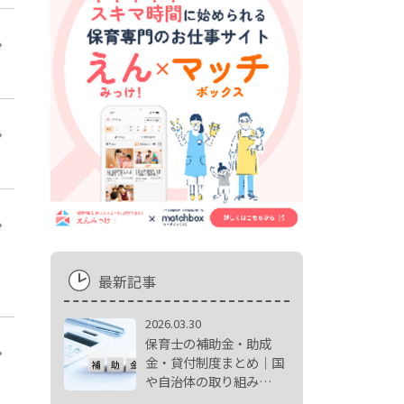
最新記事
2026.03.30
保育士の補助金・助成
金・貸付制度まとめ｜国
や自治体の取り組み…