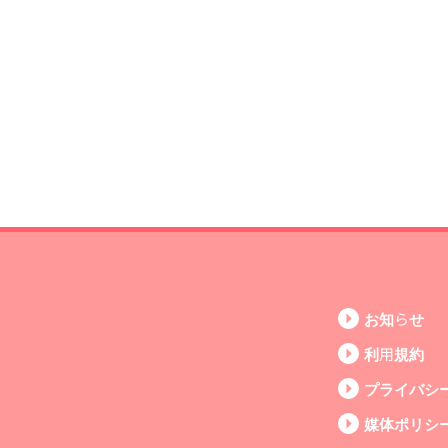
お知らせ
利用規約
プライバシ
媒体ポリシ