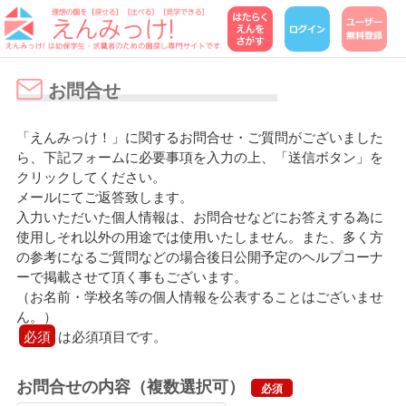
お問合せ
「えんみっけ！」に関するお問合せ・ご質問がございました
ら、下記フォームに必要事項を入力の上、「送信ボタン」を
クリックしてください。
メールにてご返答致します。
入力いただいた個人情報は、お問合せなどにお答えする為に
使用しそれ以外の用途では使用いたしません。また、多く方
の参考になるご質問などの場合後日公開予定のヘルプコーナ
ーで掲載させて頂く事もございます。
（お名前・学校名等の個人情報を公表することはございませ
ん。）
必須
は必須項目です。
お問合せの内容（複数選択可）
必須