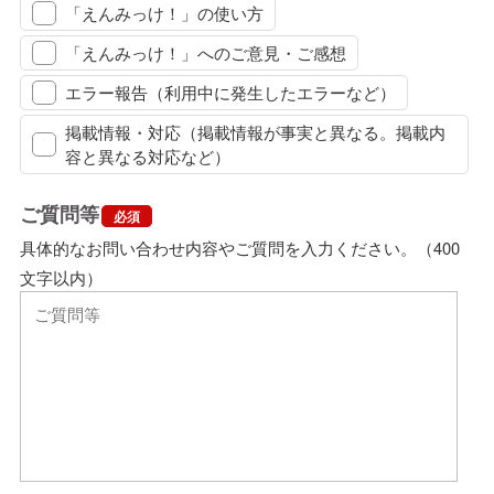
「えんみっけ！」の使い方
「えんみっけ！」へのご意見・ご感想
エラー報告（利用中に発生したエラーなど）
掲載情報・対応（掲載情報が事実と異なる。掲載内
容と異なる対応など）
ご質問等
必須
具体的なお問い合わせ内容やご質問を入力ください。（400
文字以内）