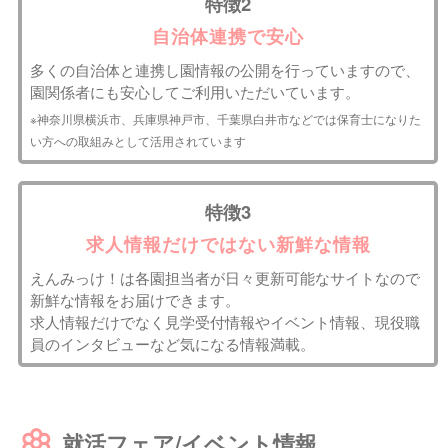
特徴2
自治体連携で安心
多くの自治体と連携し園情報の公開を行っていますので、
園関係者にも安心してご利用いただいています。
※神奈川県横浜市、兵庫県神戸市、千葉県白井市などでは保育士になりた
い方への取組みとして活用されています
特徴3
求人情報だけではない新鮮な情報
えんみっけ！は各園担当者が日々更新可能なサイトなので
新鮮な情報をお届けできます。
求人情報だけでなく見学受付情報やイベント情報、現役職
員のインタビューなど気になる情報満載。
就活フェア/イベント情報