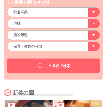
希望の園をさがす
この条件で検索
新着の園