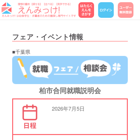
フェア・イベント情報
■千葉県
柏市合同就職説明会
2026年7月5日