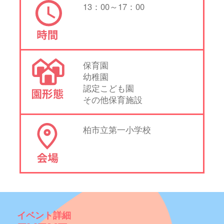
13：00～17：00
保育園
幼稚園
認定こども園
その他保育施設
柏市立第一小学校
イベント詳細