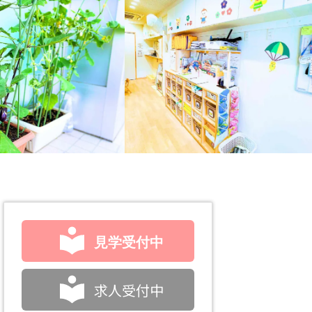
見学受付中
求人受付中