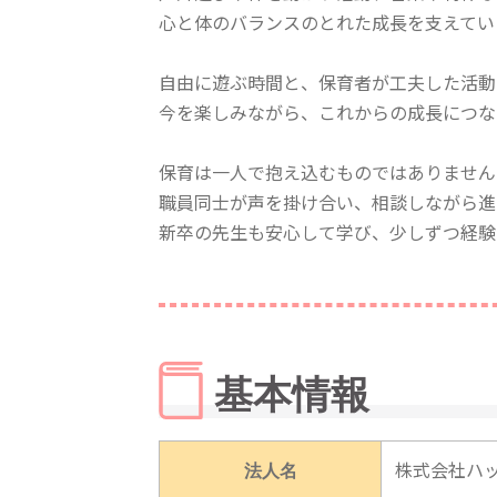
心と体のバランスのとれた成長を支えてい
自由に遊ぶ時間と、保育者が工夫した活動
今を楽しみながら、これからの成長につな
保育は一人で抱え込むものではありません
職員同士が声を掛け合い、相談しながら進
新卒の先生も安心して学び、少しずつ経験
基本情報
法人名
株式会社ハ