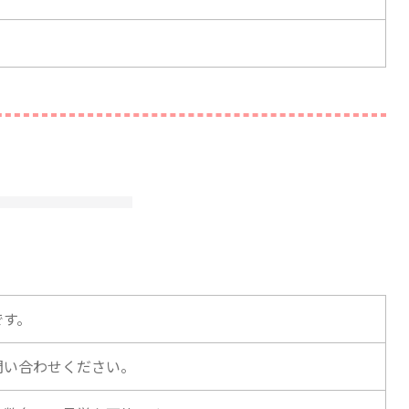
です。
問い合わせください。