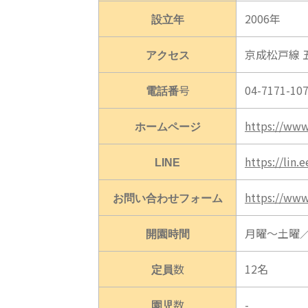
設立年
2006年
アクセス
京成松戸線 
電話番号
04-7171
ホームページ
https://www.
LINE
https://lin
お問い合わせフォーム
https://www.
開園時間
月曜～土曜／7:
定員数
12名
園児数
-