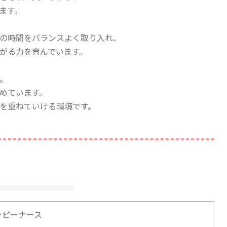
ます。
の時間をバランスよく取り入れ、
がる力を育んでいます。
。
めています。
を重ねていける環境です。
ッピーナース