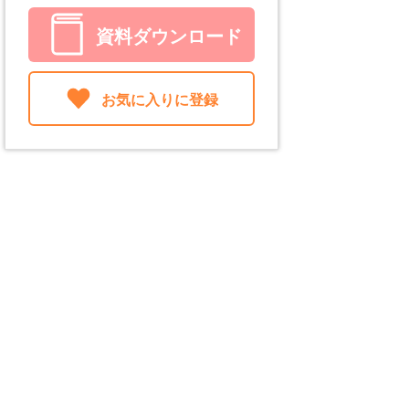
資料ダウンロード
お気に入りに登録