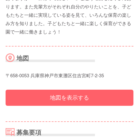
ります。また先輩方がそれぞれ自分のやりたいことを、子ど
もたちと一緒に実現している姿を見て、いろんな保育の楽し
み方を知りました。子どもたちと一緒に楽しく保育ができる
園で一緒に働きましょう！
地図
〒658-0053 兵庫県神戸市東灘区住吉宮町7-2-35
地図を表示する
募集要項