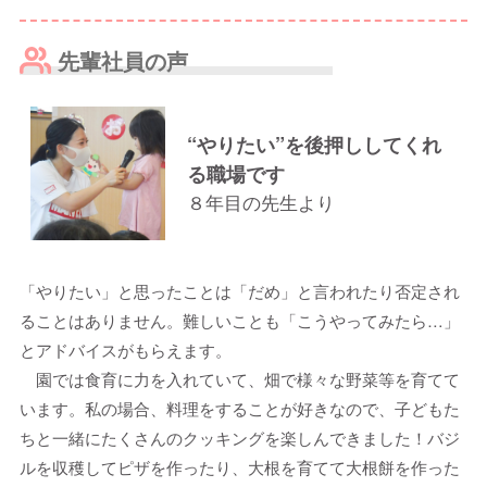
先輩社員の声
“やりたい”を後押ししてくれ
る職場です
８年目の先生より
「やりたい」と思ったことは「だめ」と言われたり否定され
ることはありません。難しいことも「こうやってみたら…」
とアドバイスがもらえます。
園では食育に力を入れていて、畑で様々な野菜等を育てて
います。私の場合、料理をすることが好きなので、子どもた
ちと一緒にたくさんのクッキングを楽しんできました！バジ
ルを収穫してピザを作ったり、大根を育てて大根餅を作った