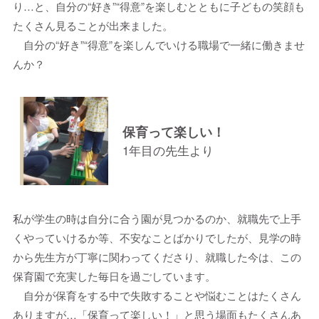
り…と、自分の“好き”“得意”を楽しむとともに子どもの笑顔も
たくさん見ることが出来ました。
自分の“好き”“得意”を楽しんでいける職場で一緒に働きませ
んか？
保育って楽しい！
1年目の先生より
私が学生の時は自分に合う園が見つかるのか、就職先で上手
くやっていけるか等、不安なことばかりでしたが、見学の時
から先生方が丁寧に関わってくださり、就職した今は、この
保育園で充実した毎日を過ごしています。
自分が保育をする中で失敗することや悩むことはたくさん
ありますが…「保育って楽しい！」と思う場面もたくさんあ