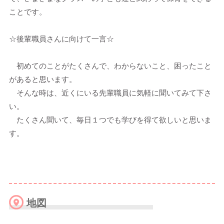
ことです。
☆後輩職員さんに向けて一言☆
初めてのことがたくさんで、わからないこと、困ったこと
があると思います。
そんな時は、近くにいる先輩職員に気軽に聞いてみて下さ
い。
たくさん聞いて、毎日１つでも学びを得て欲しいと思いま
す。
地図