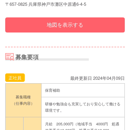
〒657-0825 兵庫県神戸市灘区中原通6-4-5
地図を表示する
募集要項
正社員
最終更新日 2024年04月09日
保育補助
募集職種
（仕事内容）
研修や勉強会も充実しており安心して働ける
環境です。
月給 205,000円（地域手当 4000円 処遇