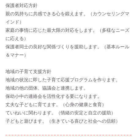
保護者対応方針
親の気持ちに共感できる心を鍛えます。（カウンセリングマ
インド）
家庭の事情に応じた最大限の対応をします。（多様なニーズ
に応える）
保護者同士の良好な関係づくりを援助します。（基本ルール
＆マナー）
地域の子育て支援方針
地域の状況に即した子育て応援プログラムを作ります。
地域の他の団体、協議会と連携します。
保幼小中の連絡会を活性化する要になります。
丈夫な子どもに育てます。（心身の健康と食育）
ていねいに関わります。（情緒の安定と自立の援助）
子どもと遊びます。（生きている喜びと社会への信頼）