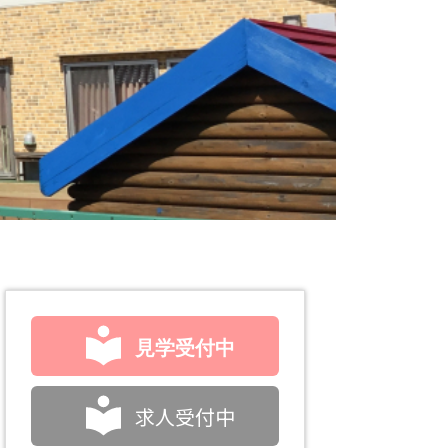
見学受付中
求人受付中