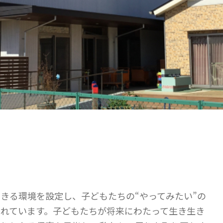
きる環境を設定し、子どもたちの“やってみたい”の
れています。子どもたちが将来にわたって生き生き