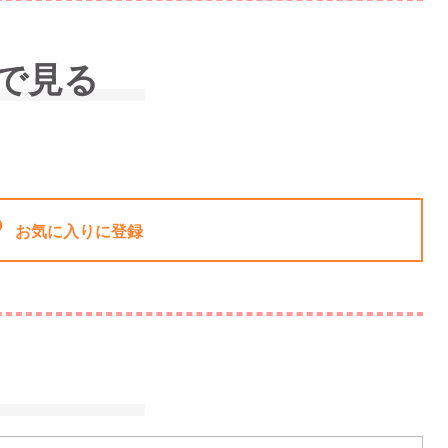
で見る
お気に入りに登録