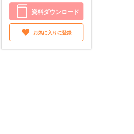
資料ダウンロード
お気に入りに登録