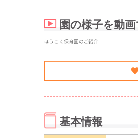
園の様子を動画
ほうこく保育園のご紹介
基本情報