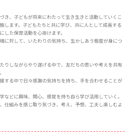
づき、子どもが将来にわたって生き生きと活動していくこ
施します。子どもたちと共に学び、共に人として成長する
にした保育活動を心掛けます。
境に対して、いたわりの気持ち、生かしあう態度が身につ
たりしながらやり遂げる中で、友だちの思いや考えを共有
。
接する中で日々感謝の気持ちを持ち、手を合わせることが
字などに興味、関心、感覚を持ち自ら学び活用していく。
、仕組みを感じ取り気づき、考え、予想、工夫し楽しむよ