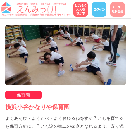
保育園
横浜小谷かなりや保育園
よくあそび・よくたべ・よくおひるねをする子どもを育てる
を保育方針に、子ども達の第二の家庭となれるよう、寄り添