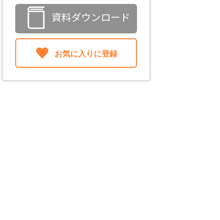
資料ダウンロード
お気に入りに登録