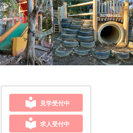
見学受付中
求人受付中