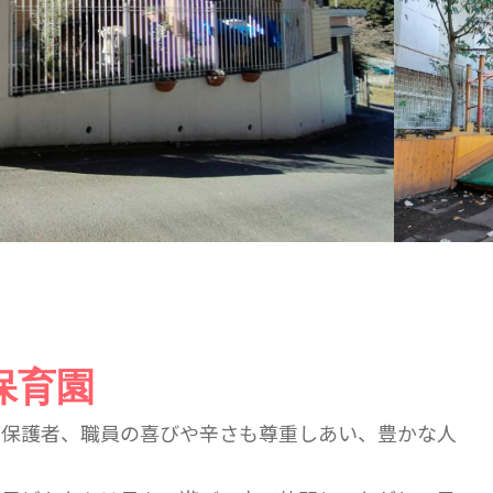
保育園
、保護者、職員の喜びや辛さも尊重しあい、豊かな人