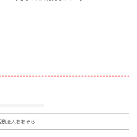
活動法人おおぞら