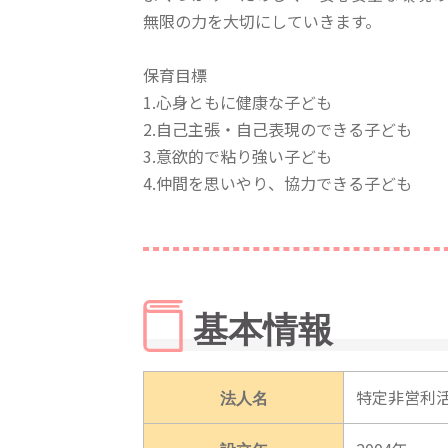
無限の力を大切にしていきます。
保育目標
1.心身ともに健康な子ども
2.自己主張・自己表現のできる子ども
3.意欲的で粘り強い子ども
4.仲間を思いやり、協力できる子ども
基本情報
法人名
特定非営利