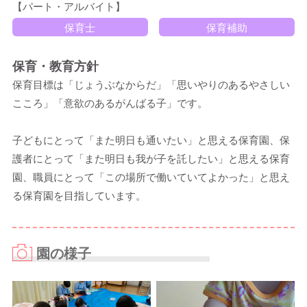
【パート・アルバイト】
保育士
保育補助
保育・教育方針
保育目標は「じょうぶなからだ」「思いやりのあるやさしい
こころ」「意欲のあるがんばる子」です。
子どもにとって「また明日も通いたい」と思える保育園、保
護者にとって「また明日も我が子を託したい」と思える保育
園、職員にとって「この場所で働いていてよかった」と思え
る保育園を目指しています。
園の様子