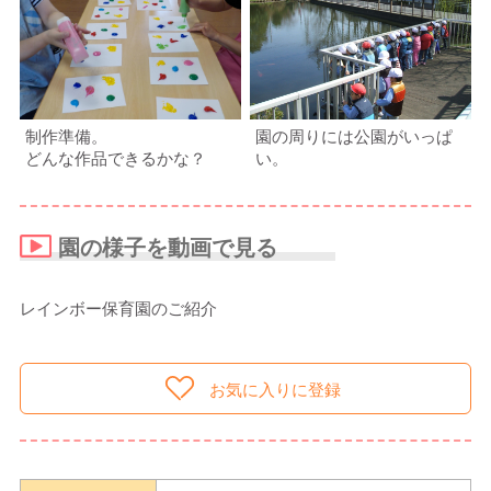
制作準備。
園の周りには公園がいっぱ
どんな作品できるかな？
い。
園の様子を動画で見る
レインボー保育園のご紹介
お気に入りに登録