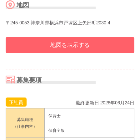
地図
〒245-0053 神奈川県横浜市戸塚区上矢部町2030-4
地図を表示する
募集要項
正社員
最終更新日 2026年06月24日
保育士
募集職種
（仕事内容）
保育全般