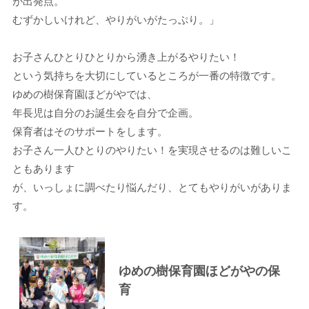
が出発点。
むずかしいけれど、やりがいがたっぷり。」
お子さんひとりひとりから湧き上がるやりたい！
という気持ちを大切にしているところが一番の特徴です。
ゆめの樹保育園ほどがやでは、
年長児は自分のお誕生会を自分で企画。
保育者はそのサポートをします。
お子さん一人ひとりのやりたい！を実現させるのは難しいこ
ともあります
が、いっしょに調べたり悩んだり、とてもやりがいがありま
す。
ゆめの樹保育園ほどがやの保
育