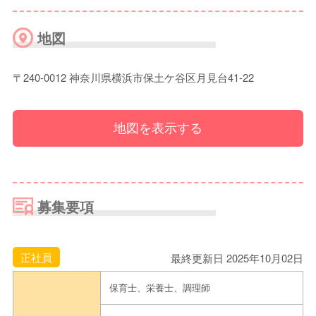
地図
〒240-0012 神奈川県横浜市保土ケ谷区月見台41-22
地図を表示する
募集要項
正社員
最終更新日 2025年10月02日
保育士、栄養士、調理師