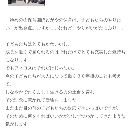
「ゆめの樹保育園ほどがやの保育は、子どもたちのやりた
い！が出発点。むずかしいけれど、やりがいがたっぷり。」
子どもたちはとてもかわいいし、
成長を近くで見られるのはそれだけでとても充実した気持ち
になります。
でもフィロスはそれだけじゃない。
今の子どもたちが大人になって働く３０年後のことも考え
て、
しなやかでたくましく生きる力の土台を育む。
その理念に惹かれて受験をしました。
まだまだ目の前の子どもたちの対応で手いっぱいですが、
そのために何をすればいいかが少しずつわかってきたような
気がします。