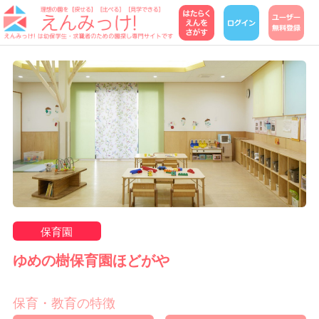
保育園
ゆめの樹保育園ほどがや
保育・教育の特徴