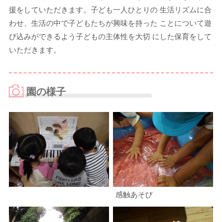
援をしていただきます。子ども一人ひとりの 生活リズムに合
わせ、生活の中で子どもたちが興味を持った ことについて遊
び込みができるよう子どもの主体性を大切 にした保育をして
いただきます。
園の様子
感触あそび