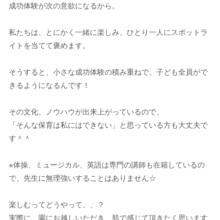
成功体験が次の意欲になるから。
私たちは、とにかく一緒に楽しみ、ひとり一人にスポットラ
イトを当てて褒めます。
そうすると、小さな成功体験の積み重ねで、子ども全員がで
きるようになるんです！
その文化、ノウハウが出来上がっているので、
「そんな保育は私にはできない」と思っている方も大丈夫で
す＾＾
※体操、ミュージカル、英語は専門の講師も在籍しているの
で、先生に無理強いすることはありません☆
楽しむってどうやって、、？
実際に、園にお越しいただき、肌で感じて頂きたく思います