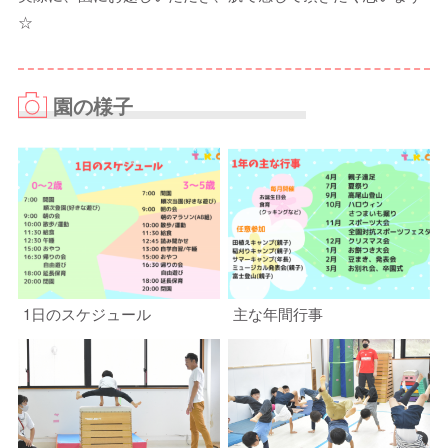
☆
園の様子
1日のスケジュール
主な年間行事