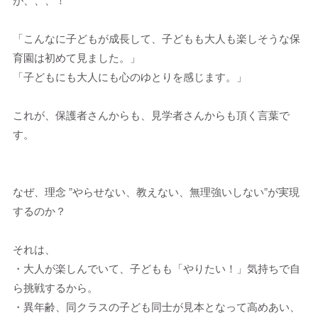
「こんなに子どもが成長して、子どもも大人も楽しそうな保
育園は初めて見ました。」
「子どもにも大人にも心のゆとりを感じます。」
これが、保護者さんからも、見学者さんからも頂く言葉で
す。
なぜ、理念 ”やらせない、教えない、無理強いしない”が実現
するのか？
それは、
・大人が楽しんでいて、子どもも「やりたい！」気持ちで自
ら挑戦するから。
・異年齢、同クラスの子ども同士が見本となって高めあい、