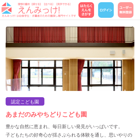
認定こども園
あまだのみやちどりこども園
豊かな自然に恵まれ、毎日新しい発見がいっぱいです。
子どもたちの好奇心が揺さぶられる体験を通し、思いやりの