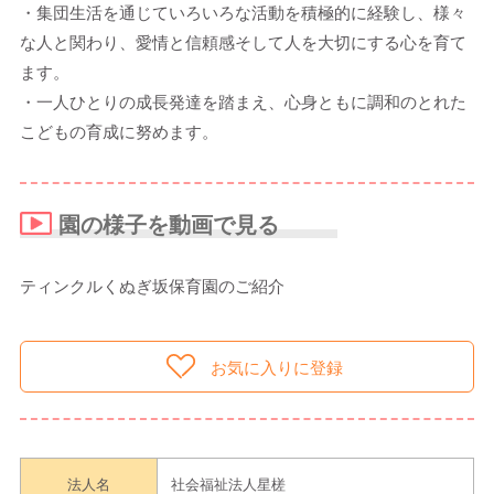
・集団生活を通じていろいろな活動を積極的に経験し、様々
な人と関わり、愛情と信頼感そして人を大切にする心を育て
ます。
・一人ひとりの成長発達を踏まえ、心身ともに調和のとれた
こどもの育成に努めます。
園の様子を動画で見る
ティンクルくぬぎ坂保育園のご紹介
お気に入りに登録
法人名
社会福祉法人星槎