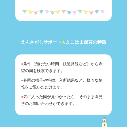
えんさがしサポート
よこはま保育の特徴
★
●
条件（預けたい時間、鉄道路線など）から希
望の園を検索できます。
●
各園の様子や特徴、入所結果など、様々な情
報をご覧いただけます。
●
気に入った園が見つかったら、そのまま園見
学のお問い合わせができます。