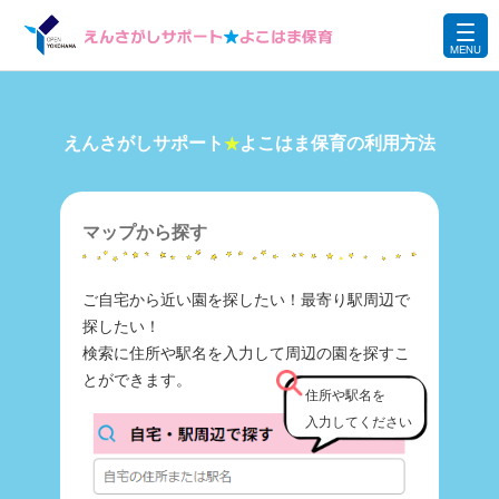
えんさがしサポート
よこはま保育の利用方法
★
マップから探す
ご自宅から近い園を探したい！最寄り駅周辺で
探したい！
検索に住所や駅名を入力して周辺の園を探すこ
とができます。
住所や駅名を
入力してください