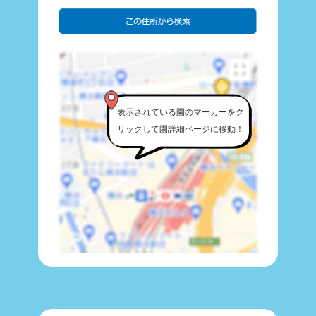
表示されている園のマーカーをク
リックして園詳細ページに移動！