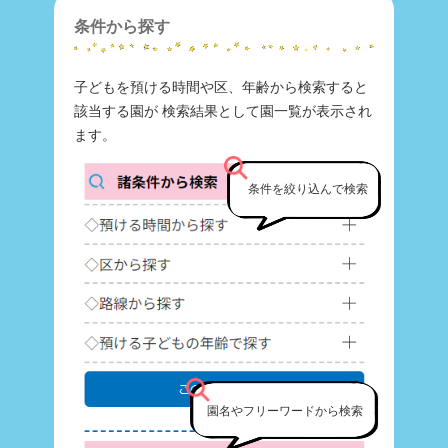
条件から探す
子どもを預ける時間や区、年齢から検索すると
該当する園が 検索結果として園一覧が表示され
ます。
条件を絞り込んで検索
園名やフリーワードから検索