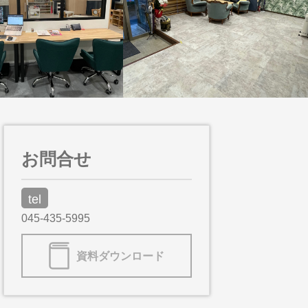
お問合せ
tel
045-435-5995
資料ダウンロード