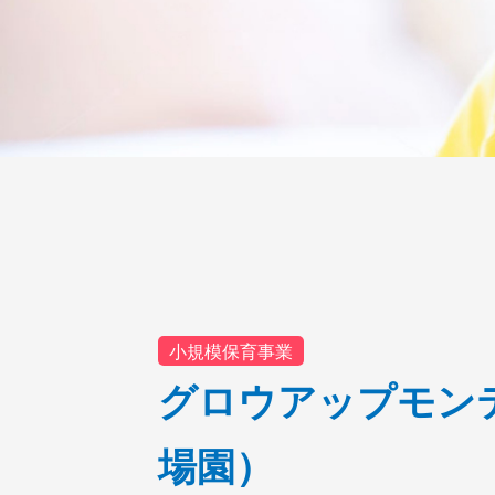
小規模保育事業
グロウアップモン
場園）