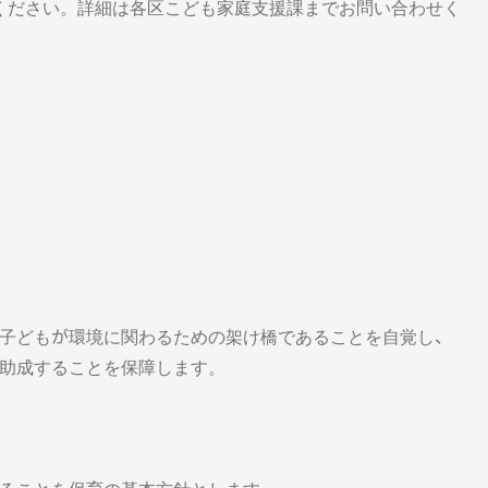
ください。詳細は各区こども家庭支援課までお問い合わせく
子どもが環境に関わるための架け橋であることを自覚し、
助成することを保障します。