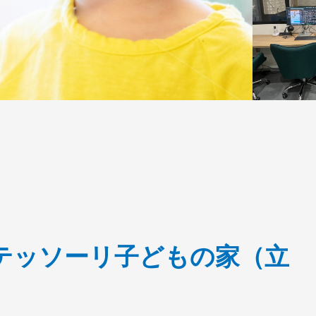
テッソーリ子どもの家（立