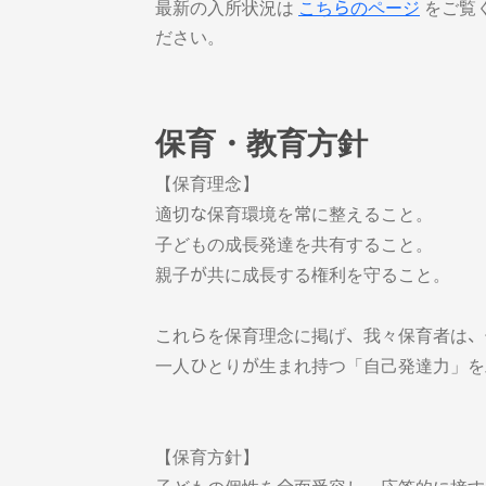
最新の入所状況は
こちらのページ
をご覧
ださい。
保育・教育方針
【保育理念】
適切な保育環境を常に整えること。
子どもの成長発達を共有すること。
親子が共に成長する権利を守ること。
これらを保育理念に掲げ、我々保育者は、
一人ひとりが生まれ持つ「自己発達力」を
【保育方針】