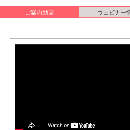
ご案内動画
ウェビナー