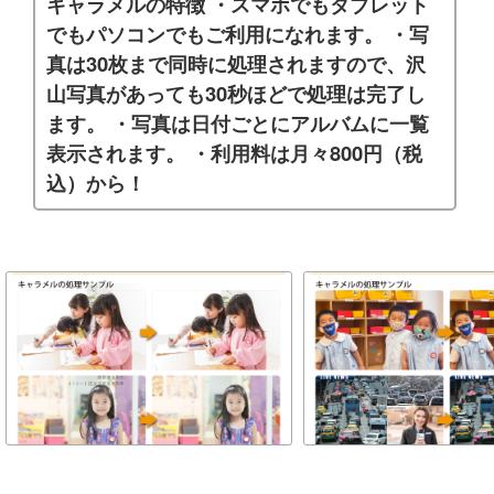
キャラメルの特徴 ・スマホでもタブレット
でもパソコンでもご利用になれます。 ・写
真は30枚まで同時に処理されますので、沢
山写真があっても30秒ほどで処理は完了し
ます。 ・写真は日付ごとにアルバムに一覧
表示されます。 ・利用料は月々800円（税
込）から！