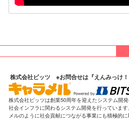
株式会社ビッツ ※お問合せは『えんみっけ
株式会社ビッツは創業50周年を迎えたシステム開発
社会インフラに関わるシステム開発を行っています。
メルのように社会貢献につながる事業にも積極的に