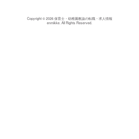
Copyright © 2026
保育士・幼稚園教諭の転職・求人情報
enmikke. All Rights Reserved.