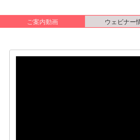
ご案内動画
ウェビナー