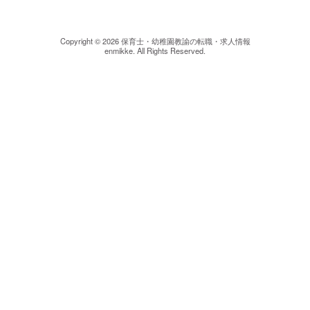
Copyright © 2026
保育士・幼稚園教諭の転職・求人情報
enmikke. All Rights Reserved.