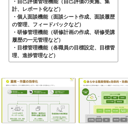
・自己評価管理機能（自己評価の実施、集
計、レポート化など）
・個人面談機能（面談シート作成、面談履歴
の管理、フィードバックなど）
・研修管理機能（研修計画の作成、研修受講
履歴の一元管理など）
・目標管理機能（各職員の目標設定、目標管
理、進捗管理など）