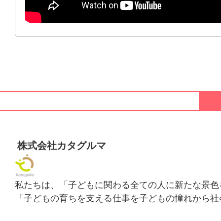
株式会社カタグルマ
私たちは、「子どもに関わる全ての人に新たな景色
「子どもの育ちを支える仕事を子どもの憧れから社