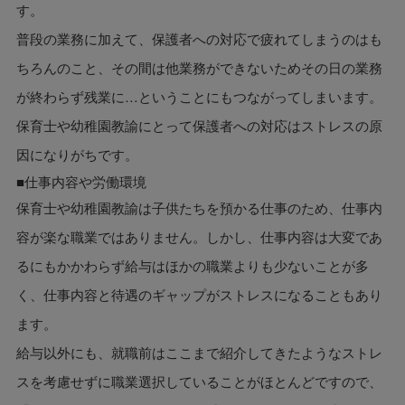
す。
普段の業務に加えて、保護者への対応で疲れてしまうのはも
ちろんのこと、その間は他業務ができないためその日の業務
が終わらず残業に…ということにもつながってしまいます。
保育士や幼稚園教諭にとって保護者への対応はストレスの原
因になりがちです。
■仕事内容や労働環境
保育士や幼稚園教諭は子供たちを預かる仕事のため、仕事内
容が楽な職業ではありません。しかし、仕事内容は大変であ
るにもかかわらず給与はほかの職業よりも少ないことが多
く、仕事内容と待遇のギャップがストレスになることもあり
ます。
給与以外にも、就職前はここまで紹介してきたようなストレ
スを考慮せずに職業選択していることがほとんどですので、