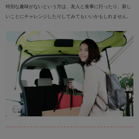
特別な趣味がないという方は、友人と食事に行ったり、新し
いことにチャレンジしたりしてみてもいいかもしれません。