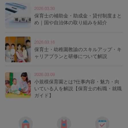
2026.03.30
保育士の補助金・助成金・貸付制度まと
め｜国や自治体の取り組みを紹介
2026.03.16
保育士・幼稚園教諭のスキルアップ・キ
ャリアプランと研修について解説
2026.03.09
小規模保育園とは?仕事内容・魅力・向
いている人を解説【保育士の転職・就職
ガイド】