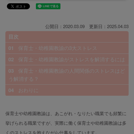
公開日：2020.03.09 更新日：2025.04.03
目次
01
保育士・幼稚園教諭の3大ストレス
02
保育士・幼稚園教諭がストレスを解消するには
03
保育士・幼稚園教諭の人間関係のストレスはど
う解消する？
04
おわりに
保育士や幼稚園教諭は、あこがれ・なりたい職業でも頻繁に
挙げられる職業ですが、実際に働く保育士や幼稚園教諭は多
くのストレスを抱えながら仕事をしています。