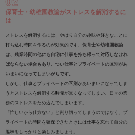
02
保育士・幼稚園教諭がストレスを解消するに
は
ストレスを解消するには、やはり自分の趣味や好きなことに
打ち込む時間を作るのが効果的です。
保育士や幼稚園教諭
は、残業時間の他にも自宅に仕事を持ち帰って対応しなけれ
ばならない場合もあり、つい仕事とプライベートの区別があ
いまいになってしまいがちです。
しかし、仕事とプライベートの区別があいまいになってしま
うとストレスを解消する時間が無くなってしまい、日々の業
務のストレスをため込んでしまいます。
「忙しいから仕方ない」と割り切ってしまうのではなく、プ
ライベートの時間を確保できたときには仕事を忘れて自分の
趣味をしっかりと楽しみましょう。