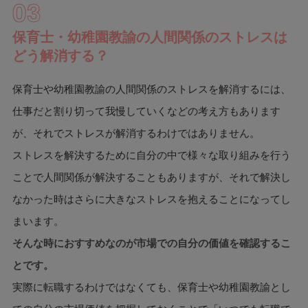
03
保育士・幼稚園教諭の人間関係のストレスは
どう解消する？
保育士や幼稚園教諭の人間関係のストレスを解消するには、
仕事だと割り切って我慢していくなどの考え方もあります
が、それでストレスが解消するわけではありません。
ストレスを解決するために自分の中で様々な取り組みを行う
ことで人間関係が解決することもありますが、それで解決し
なかった時はさらに大きなストレスを抱えることになってし
まいます。
そんな時におすすめなのが市場での自分の価値を確認するこ
とです。
実際に転職するわけではなくても、保育士や幼稚園教諭とし