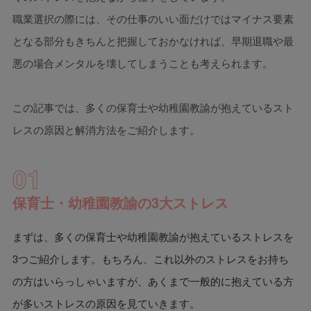
職業選択の際には、その仕事のいい面だけではマイナス要素
となる部分もきちんと把握しておかなければ、早期退職や最
悪の場合メンタルを壊してしまうことも考えられます。
この記事では、多くの保育士や幼稚園教諭が抱えているスト
レスの原因と解消方法をご紹介します。
01
保育士・幼稚園教諭の3大ストレス
まずは、多くの保育士や幼稚園教諭が抱えているストレスを
3つご紹介します。もちろん、これ以外のストレスをお持ち
の方はいらっしゃいますが、あくまで一般的に抱えている方
が多いストレスの原因を見ていきます。