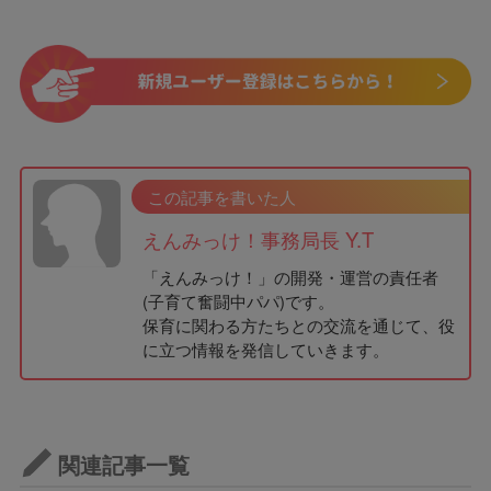
この記事を書いた人
えんみっけ！事務局長 Y.T
「えんみっけ！」の開発・運営の責任者
(子育て奮闘中パパ)です。
保育に関わる方たちとの交流を通じて、役
に立つ情報を発信していきます。
関連記事一覧