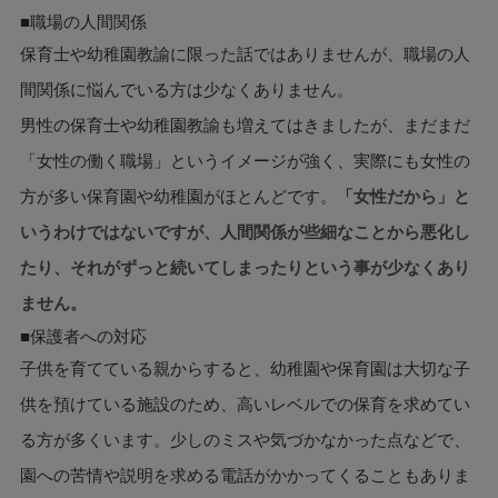
■職場の人間関係
保育士や幼稚園教諭に限った話ではありませんが、職場の人
間関係に悩んでいる方は少なくありません。
男性の保育士や幼稚園教諭も増えてはきましたが、まだまだ
「女性の働く職場」というイメージが強く、実際にも女性の
方が多い保育園や幼稚園がほとんどです。
「女性だから」と
いうわけではないですが、人間関係が些細なことから悪化し
たり、それがずっと続いてしまったりという事が少なくあり
ません。
■保護者への対応
子供を育てている親からすると、幼稚園や保育園は大切な子
供を預けている施設のため、高いレベルでの保育を求めてい
る方が多くいます。少しのミスや気づかなかった点などで、
園への苦情や説明を求める電話がかかってくることもありま