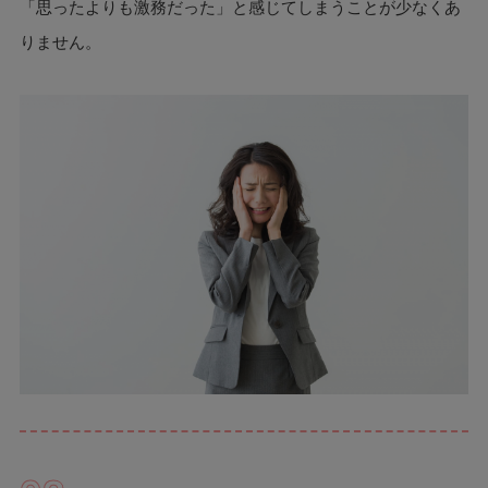
「思ったよりも激務だった」と感じてしまうことが少なくあ
りません。