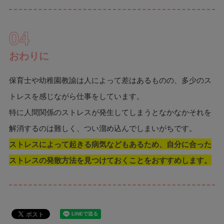
04
おわりに
保育士や幼稚園教諭は人によって差はあるものの、多少のス
トレスを感じながら仕事をしています。
特に人間関係のストレスが発生してしまうとなかなかそれを
解消するのは難しく、つい溜め込んでしまいがちです。
ストレスによって起きる病気などもあるため、自分に合った
ストレスの発散方法を見つけておくことをおすすめします。