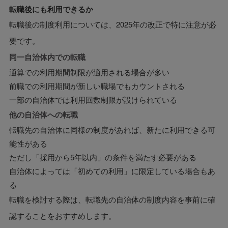
転職後にも利用できるか
転職後の制度利用については、2025年の改正で特に注意が必
要です。
同一自治体内での転職
通算での利用期間制限が適用される場合が多い
前職での利用期間が新しい職場でもカウントされる
一部の自治体では利用回数制限が設けられている
他の自治体への転職
転職先の自治体に同様の制度があれば、新たに利用できる可
能性がある
ただし「採用から5年以内」の条件を満たす必要がある
自治体によっては「初めての利用」に限定している場合もあ
る
転職を検討する際は、転職先の自治体の制度内容を事前に確
認することをおすすめします。