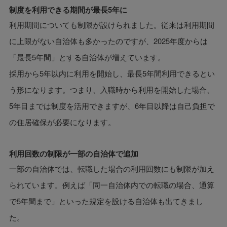
制度を利用できる期間が最長5年に
利用期間についても制限が設けられました。従来は利用期間
に上限がない自治体も多かったのですが、2025年度からは
「最長5年間」とする自治体が増えています。
採用から5年以内に利用を開始し、最長5年間利用できるとい
う形になります。つまり、入職時から利用を開始した場合、
5年目までは制度を活用できますが、6年目以降は自己負担で
の住居確保が必要になります。
利用回数の制限が一部の自治体で追加
一部の自治体では、転職した場合の利用回数にも制限が加え
られています。例えば「同一自治体内での転職の場合、通算
で5年間まで」といった規定を設ける自治体も出てきまし
た。