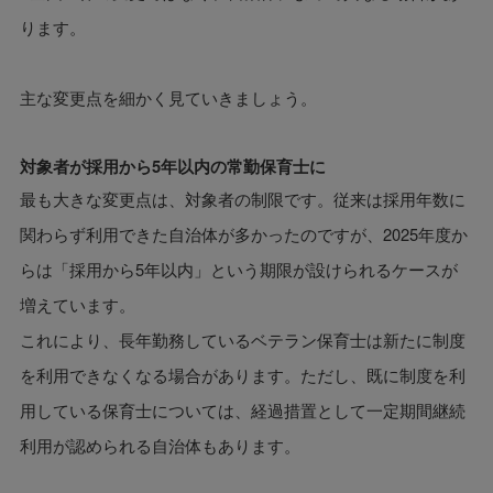
ります。
主な変更点を細かく見ていきましょう。
対象者が採用から5年以内の常勤保育士に
最も大きな変更点は、対象者の制限です。従来は採用年数に
関わらず利用できた自治体が多かったのですが、2025年度か
らは「採用から5年以内」という期限が設けられるケースが
増えています。
これにより、長年勤務しているベテラン保育士は新たに制度
を利用できなくなる場合があります。ただし、既に制度を利
用している保育士については、経過措置として一定期間継続
利用が認められる自治体もあります。