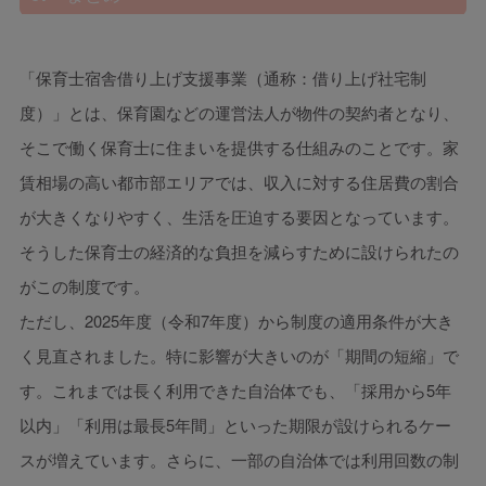
「保育士宿舎借り上げ支援事業（通称：借り上げ社宅制
度）」とは、保育園などの運営法人が物件の契約者となり、
そこで働く保育士に住まいを提供する仕組みのことです。家
賃相場の高い都市部エリアでは、収入に対する住居費の割合
が大きくなりやすく、生活を圧迫する要因となっています。
そうした保育士の経済的な負担を減らすために設けられたの
がこの制度です。
ただし、2025年度（令和7年度）から制度の適用条件が大き
く見直されました。特に影響が大きいのが「期間の短縮」で
す。これまでは長く利用できた自治体でも、「採用から5年
以内」「利用は最長5年間」といった期限が設けられるケー
スが増えています。さらに、一部の自治体では利用回数の制