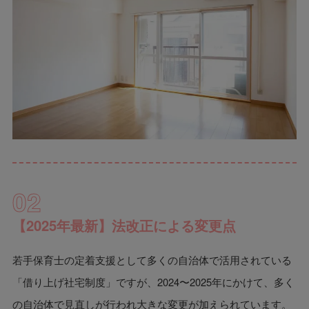
02
【2025年最新】法改正による変更点
若手保育士の定着支援として多くの自治体で活用されている
「借り上げ社宅制度」ですが、2024〜2025年にかけて、多く
の自治体で見直しが行われ大きな変更が加えられています。