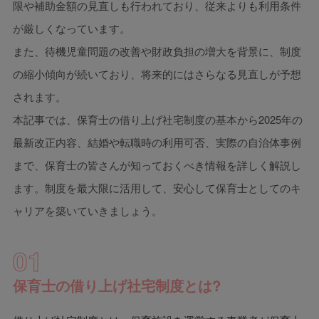
限や補助金額の見直しも行われており、従来よりも利用条件
が厳しくなっています。
また、待機児童問題の改善や財政負担の増大を背景に、制度
の縮小傾向が続いており、将来的にはさらなる見直しが予想
されます。
本記事では、保育士の借り上げ社宅制度の基本から2025年の
最新改正内容、結婚や転職時の利用可否、実際の自治体事例
まで、保育士の皆さんが知っておくべき情報を詳しく解説し
ます。制度を最大限に活用して、安心して保育士としてのキ
ャリアを築いていきましょう。
01
保育士の借り上げ社宅制度とは?