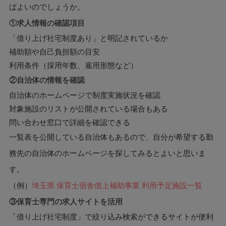
ばよいのでしょうか。
①求人情報の確認項目
「借り上げ社宅制度あり」と明記されているか
補助額や自己負担額の目安
利用条件（採用年数、雇用形態など）
②自治体の情報を確認
自治体のホームページで制度実施状況を確認
対象施設のリストが公開されている場合もある
問い合わせ窓口で詳細を確認できる
一覧表を公開している自治体もあるので、自分が希望する勤
務先の自治体のホームページを探してみるとよいと思いま
す。
（例）
埼玉県 保育士宿舎借上補助事業 利用予定施設一覧
③保育士専門の求人サイトを活用
「借り上げ社宅制度」で絞り込み検索ができるサイトが便利