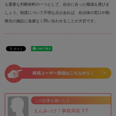
も重要な判断材料の一つとして、自分に合った職場を選びま
しょう。制度について不明な点があれば、自治体の窓口や勤
務先の施設に遠慮なく問い合わせることが大切です。
この記事を書いた人
えんみっけ！事務局長 Y.T