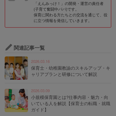
「えんみっけ！」の開発・運営の責任者
(子育て奮闘中パパ)です。
保育に関わる方たちとの交流を通じて、役
に立つ情報を発信していきます。
関連記事一覧
2026.03.16
保育士・幼稚園教諭のスキルアップ・キ
ャリアプランと研修について解説
2026.03.09
小規模保育園とは?仕事内容・魅力・向
いている人を解説【保育士の転職・就職
ガイド】