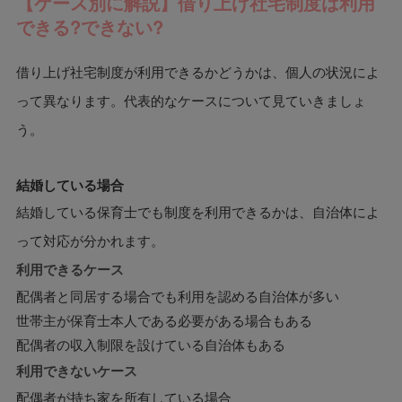
【ケース別に解説】借り上げ社宅制度は利用
できる?できない?
借り上げ社宅制度が利用できるかどうかは、個人の状況によ
って異なります。代表的なケースについて見ていきましょ
う。
結婚している場合
結婚している保育士でも制度を利用できるかは、自治体によ
って対応が分かれます。
利用できるケース
配偶者と同居する場合でも利用を認める自治体が多い
世帯主が保育士本人である必要がある場合もある
配偶者の収入制限を設けている自治体もある
利用できないケース
配偶者が持ち家を所有している場合