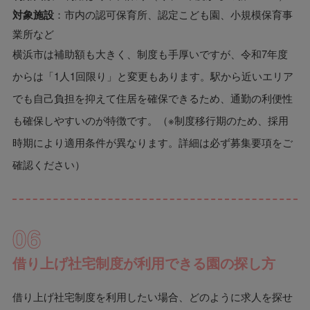
対象施設
：市内の認可保育所、認定こども園、小規模保育事
業所など
横浜市は補助額も大きく、制度も手厚いですが、令和7年度
からは「1人1回限り」と変更もあります。駅から近いエリア
でも自己負担を抑えて住居を確保できるため、通勤の利便性
も確保しやすいのが特徴です。（※制度移行期のため、採用
時期により適用条件が異なります。詳細は必ず募集要項をご
確認ください）
06
借り上げ社宅制度が利用できる園の探し方
借り上げ社宅制度を利用したい場合、どのように求人を探せ