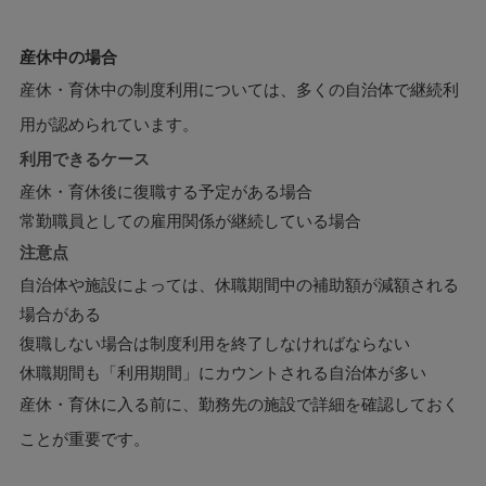
産休中の場合
産休・育休中の制度利用については、多くの自治体で継続利
用が認められています。
利用できるケース
産休・育休後に復職する予定がある場合
常勤職員としての雇用関係が継続している場合
注意点
自治体や施設によっては、休職期間中の補助額が減額される
場合がある
復職しない場合は制度利用を終了しなければならない
休職期間も「利用期間」にカウントされる自治体が多い
産休・育休に入る前に、勤務先の施設で詳細を確認しておく
ことが重要です。