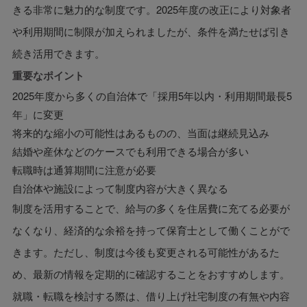
きる非常に魅力的な制度です。2025年度の改正により対象者
や利用期間に制限が加えられましたが、条件を満たせば引き
続き活用できます。
重要なポイント
2025年度から多くの自治体で「採用5年以内・利用期間最長5
年」に変更
将来的な縮小の可能性はあるものの、当面は継続見込み
結婚や産休などのケースでも利用できる場合が多い
転職時は通算期間に注意が必要
自治体や施設によって制度内容が大きく異なる
制度を活用することで、給与の多くを住居費に充てる必要が
なくなり、経済的な余裕を持って保育士として働くことがで
きます。ただし、制度は今後も変更される可能性があるた
め、最新の情報を定期的に確認することをおすすめします。
就職・転職を検討する際は、借り上げ社宅制度の有無や内容