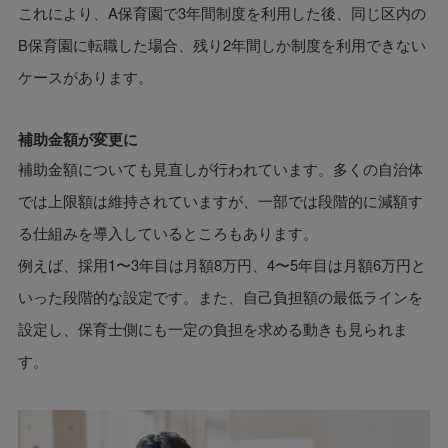
これにより、A保育園で3年間制度を利用した後、同じ区内の
B保育園に転職した場合、残り2年間しか制度を利用できない
ケースがあります。
補助金額が変更に
補助金額についても見直しが行われています。多くの自治体
では上限額は維持されていますが、一部では段階的に減額す
る仕組みを導入しているところもあります。
例えば、採用1〜3年目は月額8万円、4〜5年目は月額6万円と
いった段階的な設定です。また、自己負担額の最低ラインを
設定し、保育士側にも一定の負担を求める動きも見られま
す。