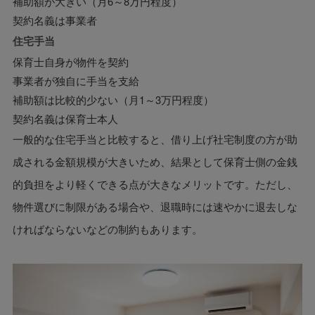
補助額が大きい（月6～8万円程度）
契約名義は事業者
住宅手当
保育士自身が物件を契約
事業者が独自に手当を支給
補助額は比較的少ない（月1～3万円程度）
契約名義は保育士本人
一般的な住宅手当と比較すると、借り上げ社宅制度の方が助
成される金額規模が大きいため、結果として保育士側の金銭
的負担をより軽くできる点が大きなメリットです。ただし、
物件選びに制限がある場合や、退職時には速やかに退去しな
ければならないなどの制約もあります。