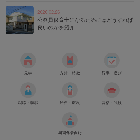
2026.02.26
公務員保育士になるためにはどうすれば
良いのかを紹介
見学
方針・特徴
行事・遊び
就職・転職
給料・環境
資格・試験
園関係者向け