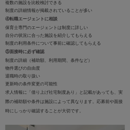
複数の施設を比較検討できる
制度の詳細情報が掲載されていることが多い
④転職エージェントに相談
保育士専門のエージェントは制度に詳しい
自分の状況に合った施設を紹介してもらえる
制度の利用条件について事前に確認してもらえる
⑤面接時に必ず確認
制度の詳細（補助額、利用期間、条件など）
物件選びの自由度
退職時の取り扱い
更新時の条件変更の可能性
求人情報に「借り上げ社宅制度あり」と記載があっても、実
際の補助額や条件は施設によって異なります。応募前や面接
時にしっかり確認することが大切です。