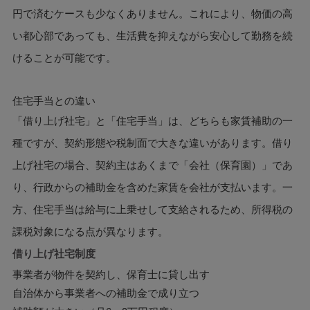
円で済むケースも少なくありません。これにより、物価の高
い都心部であっても、生活費を抑えながら安心して勤務を続
けることが可能です。
住宅手当との違い
「借り上げ社宅」と「住宅手当」は、どちらも家賃補助の一
種ですが、契約形態や税制面で大きな違いがあります。借り
上げ社宅の場合、契約主はあくまで「会社（保育園）」であ
り、行政からの補助金を含めた家賃を会社が支払います。一
方、住宅手当は給与に上乗せして支給されるため、所得税の
課税対象になる点が異なります。
借り上げ社宅制度
事業者が物件を契約し、保育士に貸し出す
自治体から事業者への補助金で成り立つ