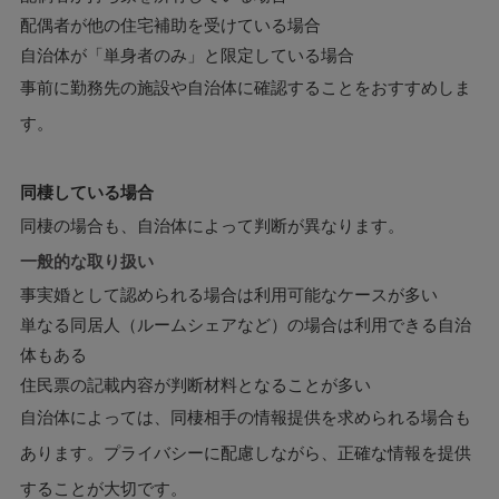
配偶者が他の住宅補助を受けている場合
自治体が「単身者のみ」と限定している場合
事前に勤務先の施設や自治体に確認することをおすすめしま
す。
同棲している場合
同棲の場合も、自治体によって判断が異なります。
一般的な取り扱い
事実婚として認められる場合は利用可能なケースが多い
単なる同居人（ルームシェアなど）の場合は利用できる自治
体もある
住民票の記載内容が判断材料となることが多い
自治体によっては、同棲相手の情報提供を求められる場合も
あります。プライバシーに配慮しながら、正確な情報を提供
することが大切です。