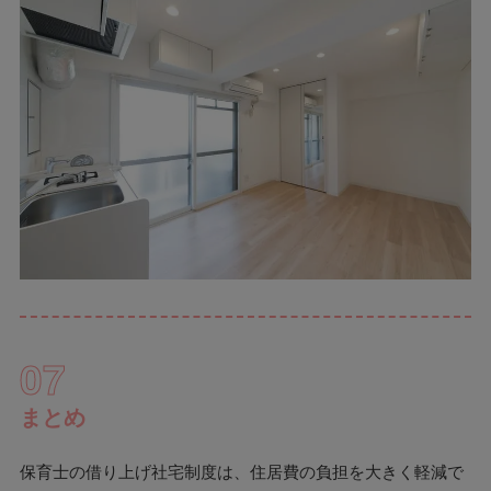
07
まとめ
保育士の借り上げ社宅制度は、住居費の負担を大きく軽減で