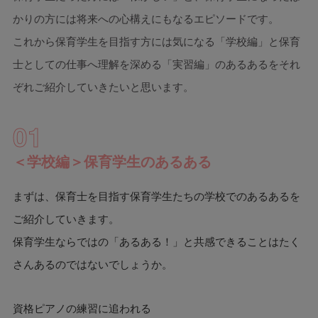
かりの方には将来への心構えにもなるエピソードです。
これから保育学生を目指す方には気になる「学校編」と保育
士としての仕事へ理解を深める「実習編」のあるあるをそれ
ぞれご紹介していきたいと思います。
01
＜学校編＞保育学生のあるある
まずは、保育士を目指す保育学生たちの学校でのあるあるを
ご紹介していきます。
保育学生ならではの「あるある！」と共感できることはたく
さんあるのではないでしょうか。
資格ピアノの練習に追われる