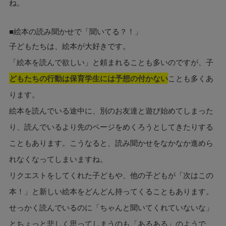
ね。
■絵本の読み聞かせで「聞いてる？！」
子どもたちは、絵本が大好きです。
「絵本を読んで欲しい」と頼まれることも多いのですが、子
どもたちの行動は保育学生には予想の付かない
ことも多くあ
ります。
絵本を読んでいる途中に、別のお友達と遊び始めてしまった
り、読んでいるより先のページをめくろうとしてきたりする
こともあります。こうなると、読み聞かせをなかなか進めら
れなくなってしまいますね。
リクエストをしてくれた子どもや、他の子どもが「次はこの
本！」と新しい絵本をどんどん持ってくることもあります。
せっかく読んでいるのに「ちゃんと聞いてくれていないな」
とちょっと悲しく思ってしまうのも「あるある」のようで