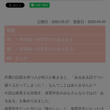
公開日：2020.05.27 更新日：2025.04.03
目次
01
＜学校編＞保育学生のあるある
02
＜実習編＞保育学生のあるある
03
まとめ
共通の話題を持つ人が何人か集まると、「あるある話でつい
盛り上がってしまった！」なんてことはありませんか？
今回は保育士を目指す、保育学生のみなさんならではの「あ
るある」を集めてみました。
保育学生だった方には「懐かしい」と、保育学生になったば