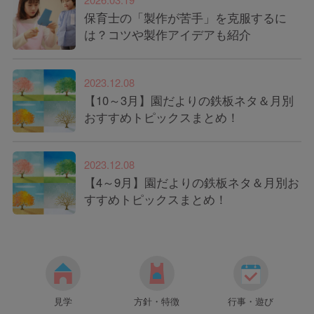
保育士の「製作が苦手」を克服するに
は？コツや製作アイデアも紹介
2023.12.08
【10～3月】園だよりの鉄板ネタ＆月別
おすすめトピックスまとめ！
2023.12.08
【4～9月】園だよりの鉄板ネタ＆月別お
すすめトピックスまとめ！
見学
方針・特徴
行事・遊び