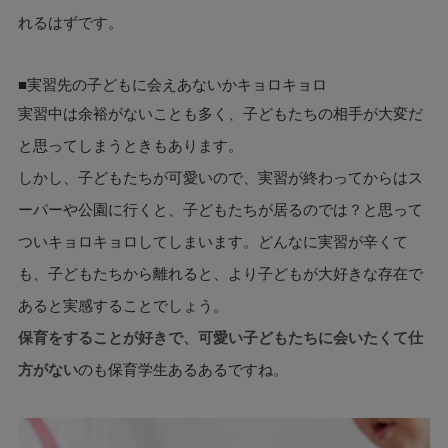
れるはずです。
■実習先の子どもに会えあないかキョロキョロ
実習中は余裕がないことも多く、子どもたちの相手が大変だ
と思ってしまうときもあります。
しかし、子どもたちが可愛いので、実習が終わってからはス
ーパーや公園に行くと、子どもたちが居るのでは？と思って
ついキョロキョロしてしまいます。どんなに実習が辛くて
も、子どもたちから離れると、より子どもが大好きな存在で
あると実感することでしょう。
保育をすることが好きで、可愛い子どもたちに会いたくて仕
方がない
のも保育学生あるあるですね。