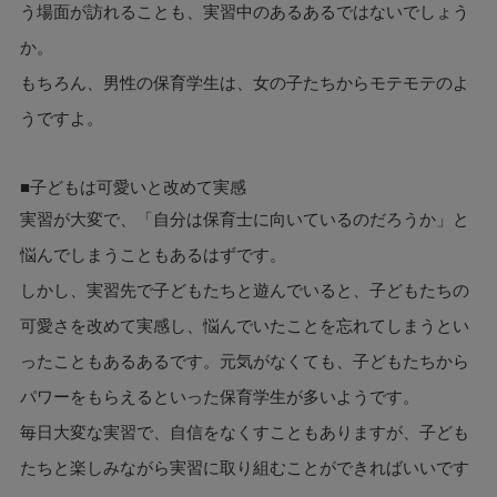
う場面が訪れることも、実習中のあるあるではないでしょう
か。
もちろん、男性の保育学生は、女の子たちからモテモテのよ
うですよ。
■子どもは可愛いと改めて実感
実習が大変で、「自分は保育士に向いているのだろうか」と
悩んでしまうこともあるはずです。
しかし、実習先で子どもたちと遊んでいると、子どもたちの
可愛さを改めて実感し、悩んでいたことを忘れてしまうとい
ったこともあるあるです。元気がなくても、子どもたちから
パワーをもらえるといった保育学生が多いようです。
毎日大変な実習で、自信をなくすこともありますが、子ども
たちと楽しみながら実習に取り組むことができればいいです