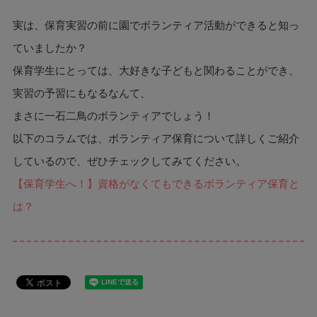
実は、保育実習の前に園でボランティア活動ができると知っ
ていましたか？
保育学生にとっては、大好きな子どもと関わることができ、
実習の予習にもなるなんて、
まさに一石二鳥のボランティアでしょう！
以下のコラムでは、ボランティア保育について詳しくご紹介
しているので、ぜひチェックしてみてください。
【保育学生へ！】資格がなくてもできるボランティア保育と
は？