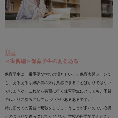
02
＜実習編＞保育学生のあるある
保育学生に一番重要な学びの場ともいえる保育実習シーンで
も、あるあるは経験者の方は共感できることばかりではない
でしょうか。これから実習に行く保育学生にとっても、予習
の代わりに参考にしてもらいたいあるあるです。
特に初めての実習は緊張をしてしまうことが多いので、心構
えのつもりで参考にしてください。学校の座学で学んだこと