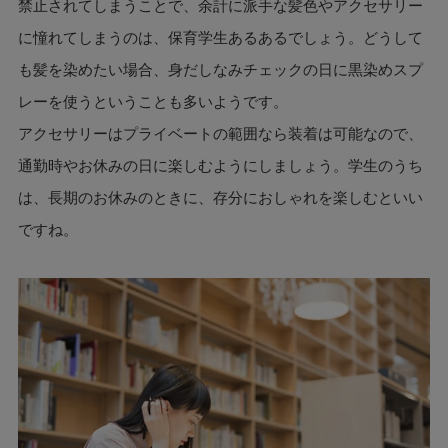
禁止されてしまうことで、余計に派手な髪色やアクセサリー
に憧れてしまうのは、保育学生あるあるでしょう。どうして
も髪を染めたい場合、身だしなみチェックの日に黒染めスプ
レーを使うということも多いようです。
アクセサリーはプライベートの範囲なら装着は可能なので、
通勤時やお休みの日に楽しむようにしましょう。学生のうち
は、長期のお休みのときに、存分におしゃれを楽しむといい
ですね。