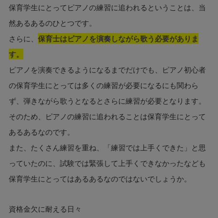
保育学生にとってピアノの練習に追われるということは、当
然あるあるのひとつです。
さらに、
保育士はピアノを演奏しながら歌う必要がありま
す。
ピアノを演奏できるようになるまでだけでも、ピアノ初心者
の保育学生にとっては多くの練習が必要になるにも関わら
ず、弾きながら歌うとなるとさらに練習が必要となります。
そのため、ピアノの練習に追われることは保育学生にとって
あるあるなのです。
また、たくさん練習を重ね、「練習では上手くできた」と思
っていたのに、試験では緊張して上手くできなかったなども
保育学生にとってはあるあるなのではないでしょうか。
資格金欠に耐える日々