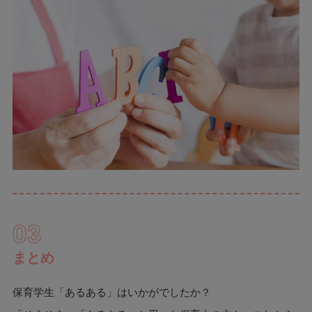
03
まとめ
保育学生「あるある」はいかがでしたか？