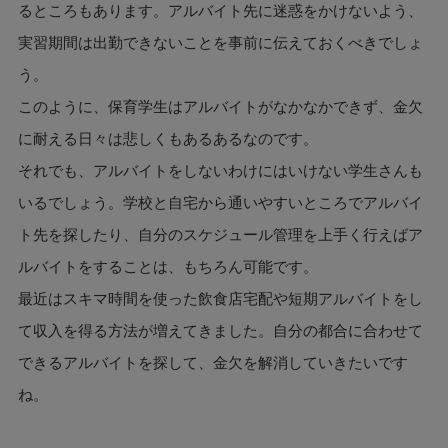
るところもあります。アルバイト先に迷惑をかけないよう、
実習期間は出勤できないことを事前に伝えておくべきでしょ
う。
このように、保育学生はアルバイトがなかなかできず、金欠
に耐える日々は悲しくもあるあるなのです。
それでも、アルバイトをしないわけにはいけない学生さんも
いるでしょう。学校と自宅から通いやすいところでアルバイ
ト先を探したり、自分のスケジュール管理を上手く行えばア
ルバイトをすることは、もちろん可能です。
最近はスキマ時間を使った飲食店宅配や短期アルバイトをし
て収入を得る方法が増えてきました。自分の都合に合わせて
できるアルバイトを探して、金欠を解消していきたいです
ね。